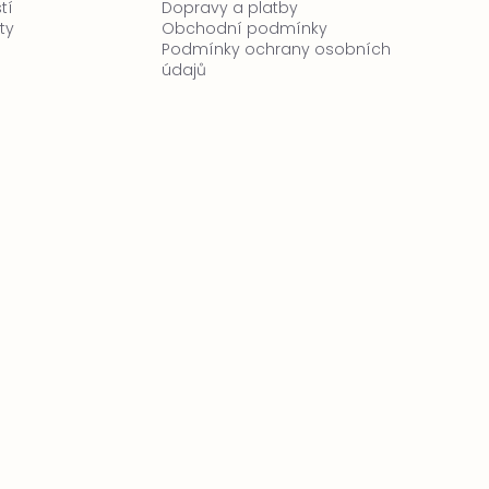
tí
Dopravy a platby
ty
Obchodní podmínky
Podmínky ochrany osobních
údajů