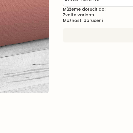
Můžeme doručit do:
Zvolte variantu
Možnosti doručení