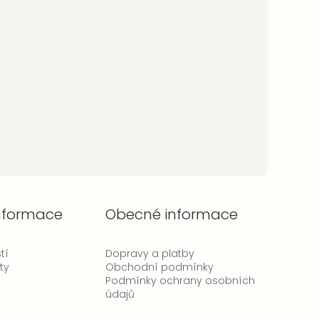
informace
Obecné informace
tí
Dopravy a platby
ty
Obchodní podmínky
Podmínky ochrany osobních
údajů