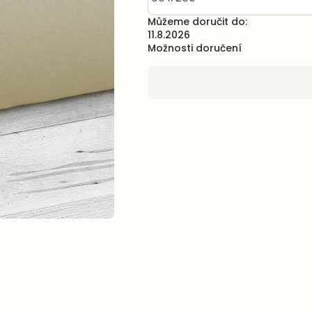
Můžeme doručit do:
11.8.2026
Možnosti doručení