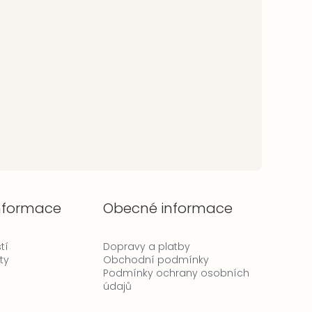
informace
Obecné informace
tí
Dopravy a platby
ty
Obchodní podmínky
Podmínky ochrany osobních
údajů