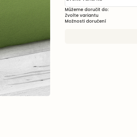
Můžeme doručit do:
Zvolte variantu
Možnosti doručení