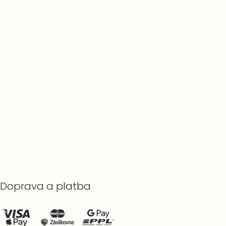
Doprava a platba