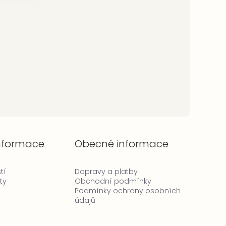
informace
Obecné informace
tí
Dopravy a platby
ty
Obchodní podmínky
Podmínky ochrany osobních
údajů