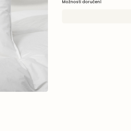
Možnosti doručení