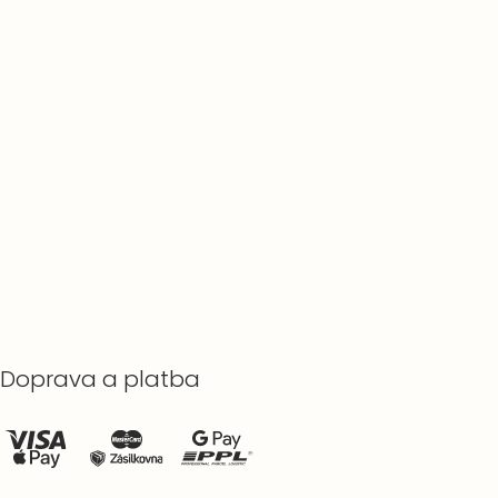
Doprava a platba