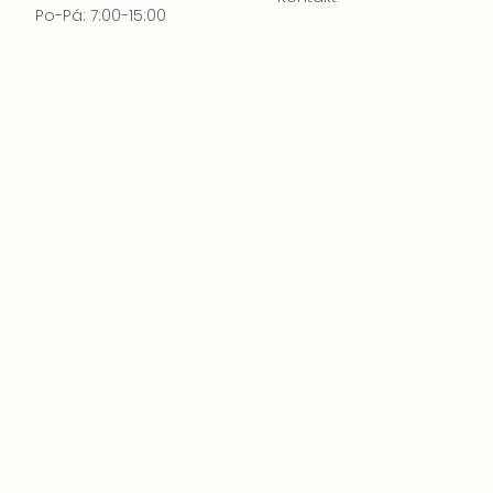
Po-Pá: 7:00-15:00