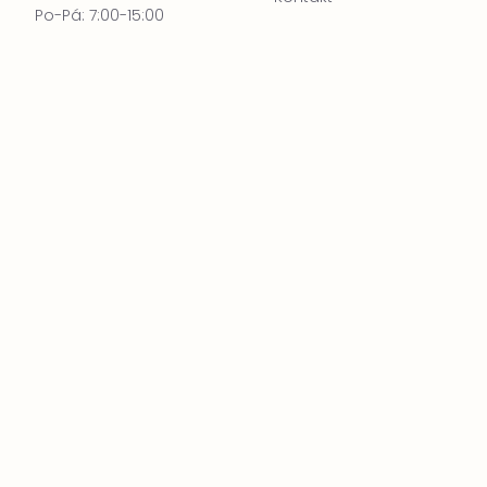
Po-Pá: 7:00-15:00