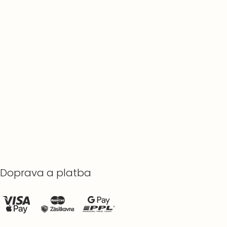
Doprava a platba