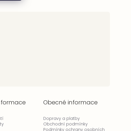
informace
Obecné informace
tí
Dopravy a platby
ty
Obchodní podmínky
Podmínky ochrany osobních