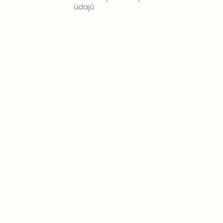
údajů