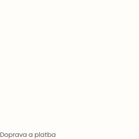
Doprava a platba