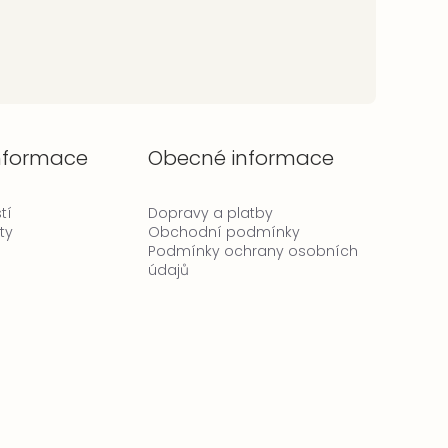
informace
Obecné informace
tí
Dopravy a platby
ty
Obchodní podmínky
Podmínky ochrany osobních
údajů