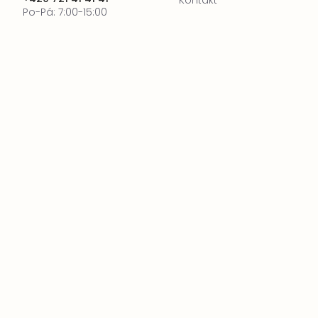
Kontakt
Po-Pá: 7:00-15:00