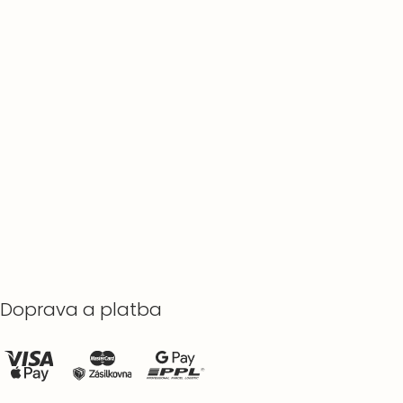
Doprava a platba