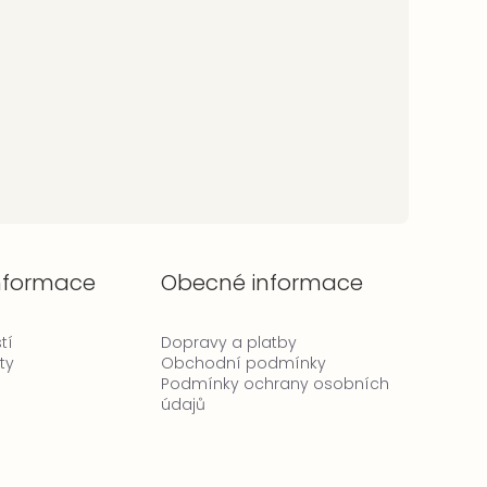
informace
Obecné informace
tí
Dopravy a platby
ty
Obchodní podmínky
Podmínky ochrany osobních
údajů