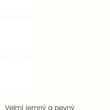
Velmi jemný a pevný