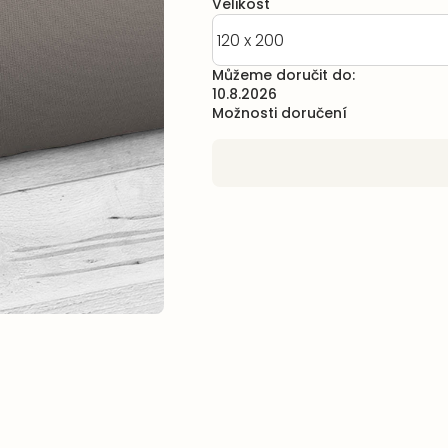
Velikost
Můžeme doručit do:
10.8.2026
Možnosti doručení