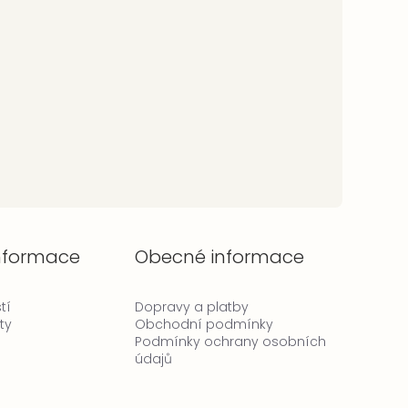
informace
Obecné informace
tí
Dopravy a platby
ty
Obchodní podmínky
Podmínky ochrany osobních
údajů