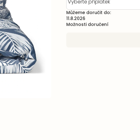
Můžeme doručit do:
11.8.2026
Možnosti doručení